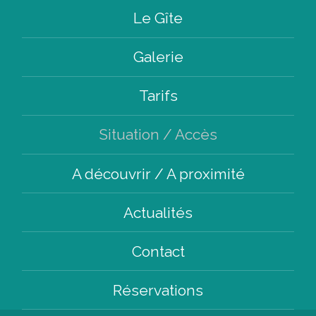
Le Gîte
Galerie
Tarifs
Situation / Accès
A découvrir / A proximité
Actualités
Contact
Réservations