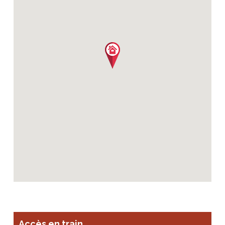
Accès en train