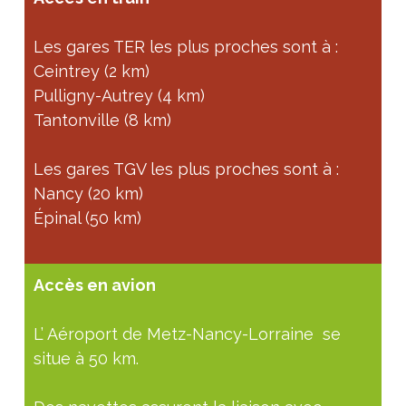
Les gares TER les plus proches sont à :
Ceintrey (2 km)
Pulligny-Autrey (4 km)
Tantonville (8 km)
Les gares TGV les plus proches sont à :
Nancy (20 km)
Épinal (50 km)
Accès en avion
L’ Aéroport de Metz-Nancy-Lorraine se
situe à 50 km.