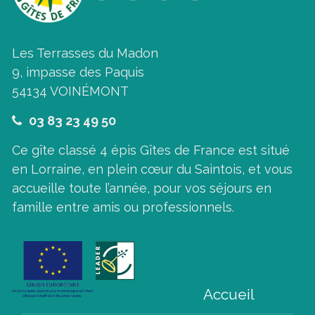
Les Terrasses du Madon
9, impasse des Paquis
54134 VOINÉMONT
03 83 23 49 50
Ce gîte classé 4 épis Gîtes de France est situé
en Lorraine, en plein cœur du Saintois, et vous
accueille toute l’année, pour vos séjours en
famille entre amis ou professionnels.
Accueil