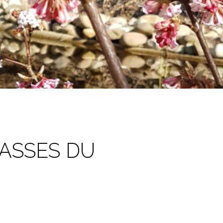
RASSES DU