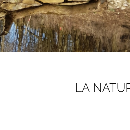
LA NATUR