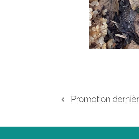
Promotion derniè