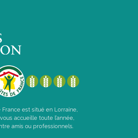
e France est situé en Lorraine,
vous accueille toute l’année,
ntre amis ou professionnels.