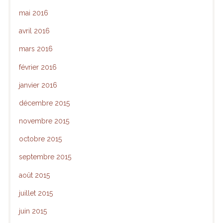
mai 2016
avril 2016
mars 2016
février 2016
janvier 2016
décembre 2015
novembre 2015
octobre 2015
septembre 2015
août 2015
juillet 2015
juin 2015