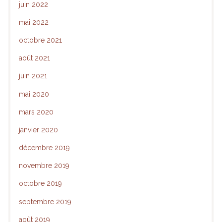
juin 2022
mai 2022
octobre 2021
août 2021
juin 2021
mai 2020
mars 2020
janvier 2020
décembre 2019
novembre 2019
octobre 2019
septembre 2019
août 2019