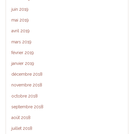
juin 2019
mai 2019
avril 2019
mars 2019
février 2019
janvier 2019
décembre 2018
novembre 2018
octobre 2018
septembre 2018
août 2018
juillet 2018