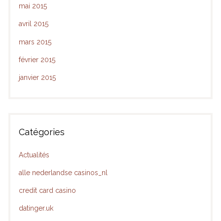
mai 2015
avril 2015
mars 2015
février 2015
janvier 2015
Catégories
Actualités
alle nederlandse casinos_nl
credit card casino
datinger.uk