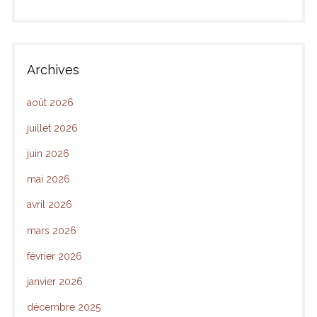
Archives
août 2026
juillet 2026
juin 2026
mai 2026
avril 2026
mars 2026
février 2026
janvier 2026
décembre 2025