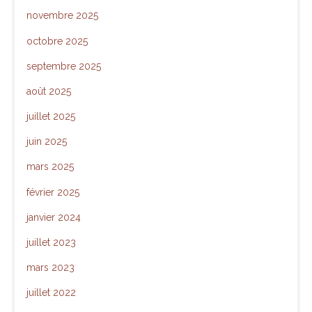
novembre 2025
octobre 2025
septembre 2025
août 2025
juillet 2025
juin 2025
mars 2025
février 2025
janvier 2024
juillet 2023
mars 2023
juillet 2022