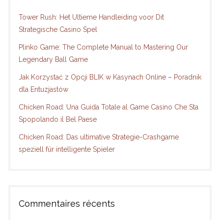
Tower Rush: Het Ultieme Handleiding voor Dit
Strategische Casino Spel
Plinko Game: The Complete Manual to Mastering Our
Legendary Ball Game
Jak Korzystać z Opcji BLIK w Kasynach Online – Poradnik
dla Entuzjastów
Chicken Road: Una Guida Totale al Game Casino Che Sta
Spopolando il Bel Paese
Chicken Road: Das ultimative Strategie-Crashgame
speziell für intelligente Spieler
Commentaires récents