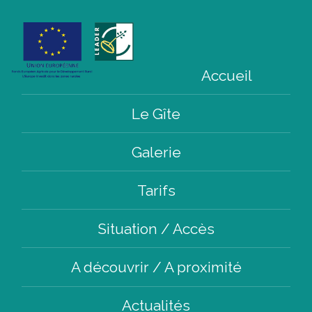
Accueil
Le Gîte
Galerie
Tarifs
Situation / Accès
A découvrir / A proximité
Actualités