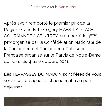
8 octobre 2021
in
Non classé
Après avoir remporté le premier prix de la
Région Grand Est, Grégory MAES, LA PLACE
ème
GOURMANDE à CEINTREY a remporté le 3
prix organisé par la Confédération Nationale de
la Boulangerie et Boulangerie-Pâtisserie
Française organisé sur le Parvis de Notre-Dame
de Paris, du 4 au 6 octobre 2021.
Les TERRASSES DU MADON sont fières de vous
servir cette baguette chaque matin au petit
déjeuner