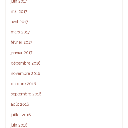
juin 2017
mai 2017
avril 2017
mars 2017
février 2017
janvier 2017
décembre 2016
novembre 2016
octobre 2016
septembre 2016
août 2016
juillet 2016
juin 2016