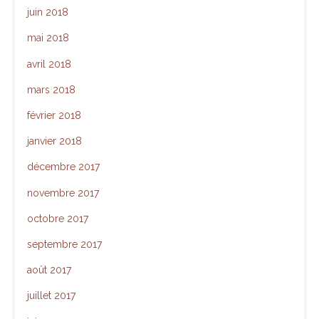
juin 2018
mai 2018
avril 2018
mars 2018
février 2018
janvier 2018
décembre 2017
novembre 2017
octobre 2017
septembre 2017
août 2017
juillet 2017