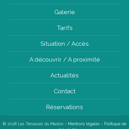
Galerie
Tarifs
Situation / Accès
A découvrir / A proximité
Actualités
Contact
Réservations
© 2018 Les Terrasses du Madon –
Mentions légales
–
Politique de