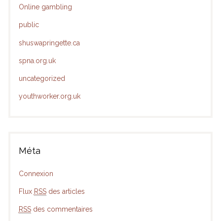
Online gambling
public
shuswapringette.ca
spna.org.uk
uncategorized
youthworker.org.uk
Méta
Connexion
Flux
RSS
des articles
RSS
des commentaires