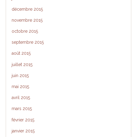
décembre 2015
novembre 2015
octobre 2015
septembre 2015
août 2015
juillet 2015
juin 2015
mai 2015
avril 2015
mars 2015
février 2015
janvier 2015