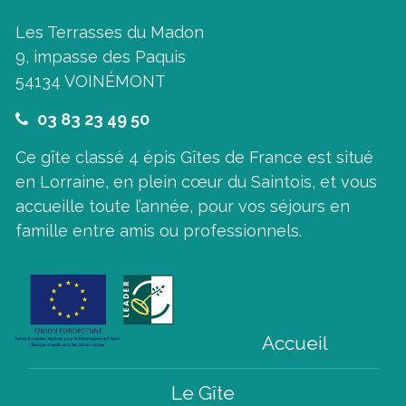
Les Terrasses du Madon
9, impasse des Paquis
54134 VOINÉMONT
03 83 23 49 50
Ce gîte classé 4 épis Gîtes de France est situé
en Lorraine, en plein cœur du Saintois, et vous
accueille toute l’année, pour vos séjours en
famille entre amis ou professionnels.
Accueil
Le Gîte