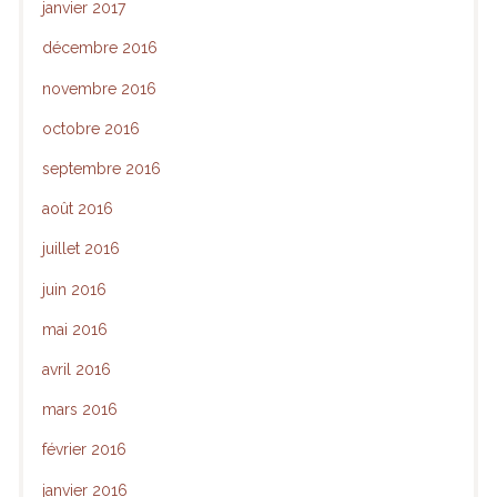
janvier 2017
décembre 2016
novembre 2016
octobre 2016
septembre 2016
août 2016
juillet 2016
juin 2016
mai 2016
avril 2016
mars 2016
février 2016
janvier 2016