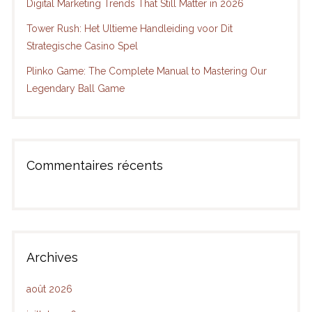
Digital Marketing Trends That Still Matter in 2026
Tower Rush: Het Ultieme Handleiding voor Dit
Strategische Casino Spel
Plinko Game: The Complete Manual to Mastering Our
Legendary Ball Game
Commentaires récents
Archives
août 2026