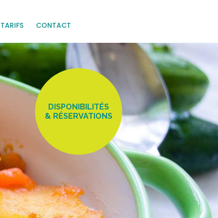
TARIFS
CONTACT
DISPONIBILITÉS
& RÉSERVATIONS