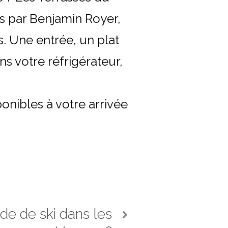
s par Benjamin Royer,
. Une entrée, un plat
ns votre réfrigérateur,
nibles à votre arrivée
e de ski dans les