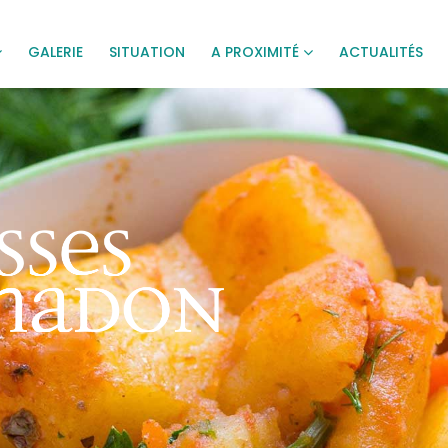
GALERIE
SITUATION
A PROXIMITÉ
ACTUALITÉS